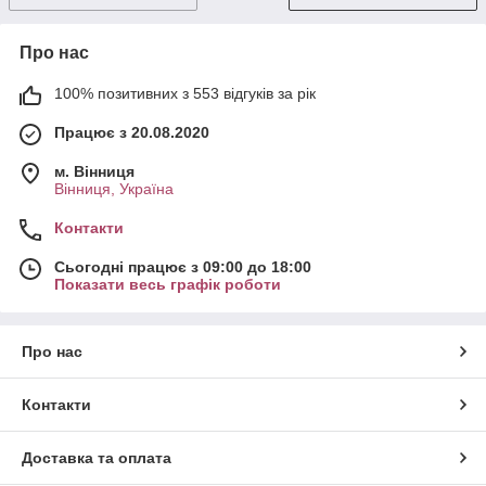
Про нас
100% позитивних з 553 відгуків за рік
Працює з 20.08.2020
м. Вінниця
Вінниця, Україна
Контакти
Сьогодні працює з 09:00 до 18:00
Показати весь графік роботи
Про нас
Контакти
Доставка та оплата