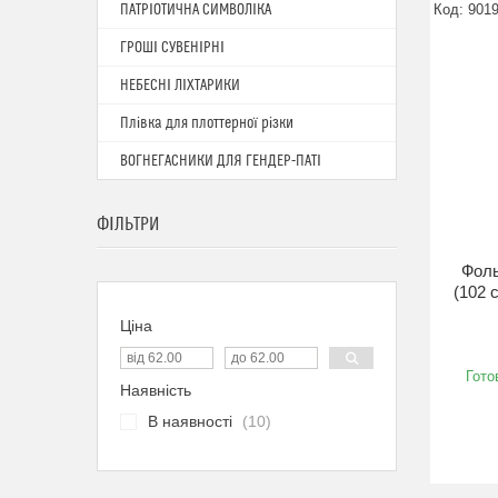
ПАТРІОТИЧНА СИМВОЛІКА
901
ГРОШІ СУВЕНІРНІ
НЕБЕСНІ ЛІХТАРИКИ
Плівка для плоттерної різки
ВОГНЕГАСНИКИ ДЛЯ ГЕНДЕР-ПАТІ
ФІЛЬТРИ
Фоль
(102 
Ціна
Гото
Наявність
В наявності
10