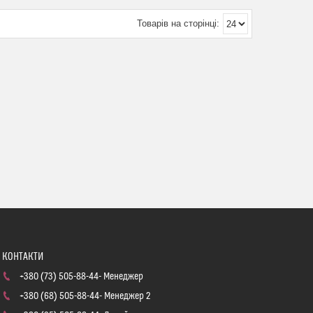
+380 (73) 505-88-44
Менеджер
+380 (68) 505-88-44
Менеджер 2