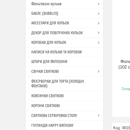
Фольговані кульки
БАБЛС (BUBBLES)
АКСЕСУАРИ ДЛЯ КУЛЬОК
ДЕКОР ДЛЯ ПОВІТРЯНИХ КУЛЬОК
КОРОБКИ ДЛЯ КУЛЬОК
НАПИСИ НА КУЛЬКИ ТА КОРОБКИ
Фоль
ШТОРИ ДЛЯ ФОТОЗОНИ
(102 
СВІЧКИ СВЯТКОВІ
ФЕЄРВЕРКИ ДЛЯ ТОРТА (ХОЛОДНІ
ФОНТАНИ)
Гото
КОВПАЧКИ СВЯТКОВІ
КОРОНИ СВЯТКОВІ
СВЯТКОВА СЕРВІРОВКА СТОЛУ
ГІРЛЯНДИ HAPPY BIRTHDAY
901