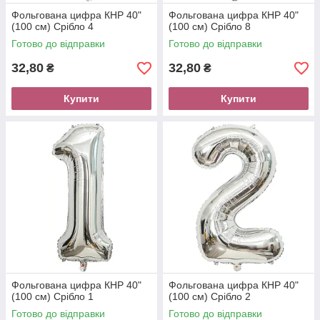
Фольгована цифра КНР 40"
Фольгована цифра КНР 40"
(100 см) Срібло 4
(100 см) Срібло 8
Готово до відправки
Готово до відправки
32,80
32,80
₴
₴
Купити
Купити
Фольгована цифра КНР 40"
Фольгована цифра КНР 40"
(100 см) Срібло 1
(100 см) Срібло 2
Готово до відправки
Готово до відправки