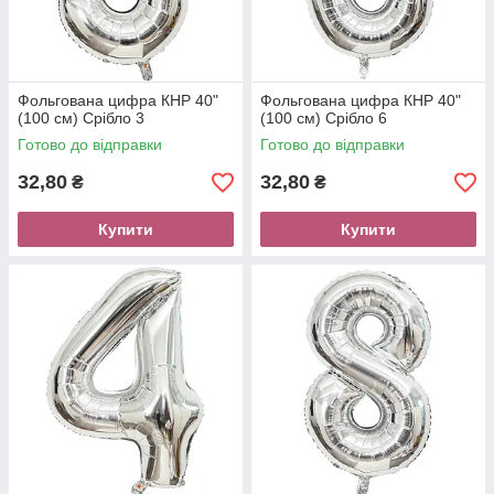
Фольгована цифра КНР 40"
Фольгована цифра КНР 40"
(100 см) Срібло 3
(100 см) Срібло 6
Готово до відправки
Готово до відправки
32,80
32,80
₴
₴
Купити
Купити