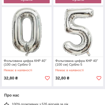
Фольгована цифра КНР 40"
Фольгована цифра КНР 40"
(100 см) Срібло 0
(100 см) Срібло 5
Немає в наявності
Немає в наявності
32,80
32,80
₴
₴
Про нас
100% позитивних з 535 відгуків за рік