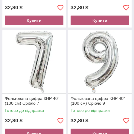
32,80
32,80
₴
₴
Купити
Купити
Фольгована цифра КНР 40"
Фольгована цифра КНР 40"
(100 см) Срібло 7
(100 см) Срібло 9
Готово до відправки
Готово до відправки
32,80
32,80
₴
₴
Купити
Купити