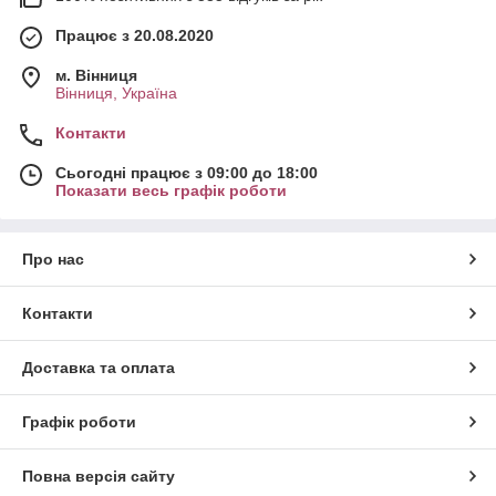
Працює з 20.08.2020
м. Вінниця
Вінниця, Україна
Контакти
Сьогодні працює з 09:00 до 18:00
Показати весь графік роботи
Про нас
Контакти
Доставка та оплата
Графік роботи
Повна версія сайту