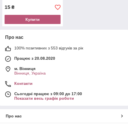
15
₴
Купити
Про нас
100% позитивних з 553 відгуків за рік
Працює з 20.08.2020
м. Вінниця
Вінниця, Україна
Контакти
Сьогодні працює з 09:00 до 17:00
Показати весь графік роботи
Про нас