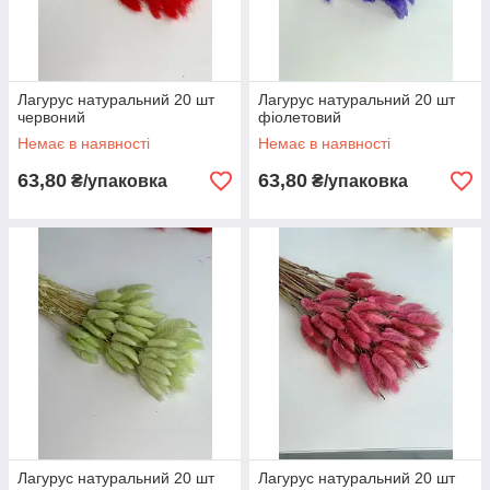
Лагурус натуральний 20 шт
Лагурус натуральний 20 шт
червоний
фіолетовий
Немає в наявності
Немає в наявності
63,80
63,80
₴/упаковка
₴/упаковка
Лагурус натуральний 20 шт
Лагурус натуральний 20 шт