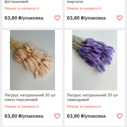
фісташковий
марсала
Немає в наявності
Немає в наявності
63,80
63,80
₴/упаковка
₴/упаковка
Лагурус натуральний 20 шт
Лагурус натуральний 20 шт
ніжно-персиковий
лавандовий
Немає в наявності
Немає в наявності
63,80
63,80
₴/упаковка
₴/упаковка