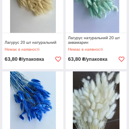
Лагурус натуральний 20 шт
Лагурус 20 шт натуральний
аквамарин
Немає в наявності
Немає в наявності
63,80
63,80
₴/упаковка
₴/упаковка