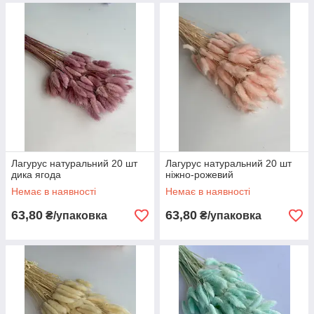
Лагурус натуральний 20 шт
Лагурус натуральний 20 шт
дика ягода
ніжно-рожевий
Немає в наявності
Немає в наявності
63,80
63,80
₴/упаковка
₴/упаковка