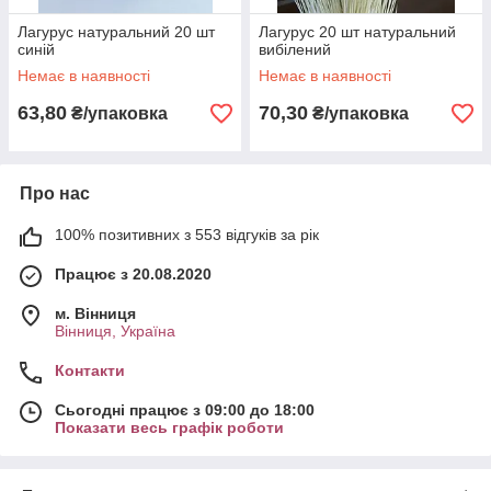
Лагурус натуральний 20 шт
Лагурус 20 шт натуральний
синій
вибілений
Немає в наявності
Немає в наявності
63,80
70,30
₴/упаковка
₴/упаковка
Про нас
100% позитивних з 553 відгуків за рік
Працює з 20.08.2020
м. Вінниця
Вінниця, Україна
Контакти
Сьогодні працює з 09:00 до 18:00
Показати весь графік роботи