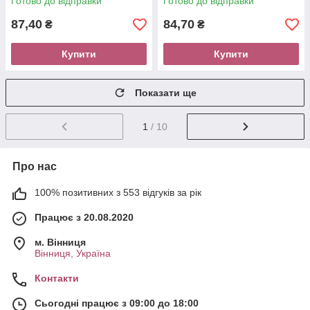
Готово до відправки
Готово до відправки
87,40
84,70
₴
₴
Купити
Купити
Показати ще
1
/ 10
Про нас
100% позитивних з 553 відгуків за рік
Працює з 20.08.2020
м. Вінниця
Вінниця, Україна
Контакти
Сьогодні працює з 09:00 до 18:00