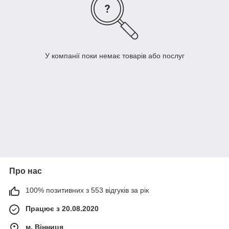
У компанії поки немає товарів або послуг
Про нас
100% позитивних з 553 відгуків за рік
Працює з 20.08.2020
м. Вінниця