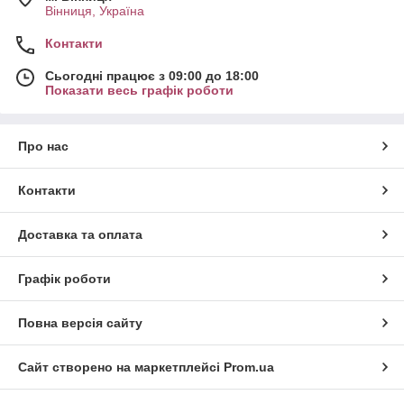
Вінниця, Україна
Контакти
Сьогодні працює з 09:00 до 18:00
Показати весь графік роботи
Про нас
Контакти
Доставка та оплата
Графік роботи
Повна версія сайту
Сайт створено на маркетплейсі
Prom.ua