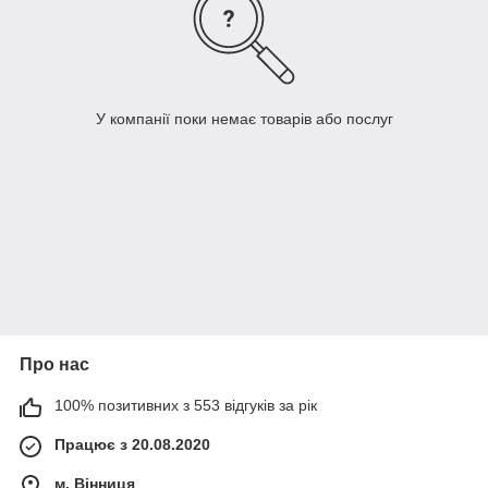
У компанії поки немає товарів або послуг
Про нас
100% позитивних з 553 відгуків за рік
Працює з 20.08.2020
м. Вінниця