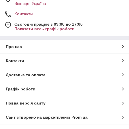
Вінниця, Україна
Контакти
Сьогодні працює з 09:00 до 17:00
Показати весь графік роботи
Про нас
Контакти
Доставка та оплата
Графік роботи
Повна версія сайту
Сайт створено на маркетплейсі
Prom.ua