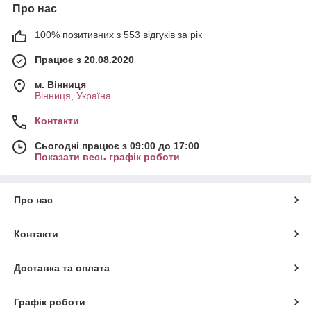
Про нас
100% позитивних з 553 відгуків за рік
Працює з 20.08.2020
м. Вінниця
Вінниця, Україна
Контакти
Сьогодні працює з 09:00 до 17:00
Показати весь графік роботи
Про нас
Контакти
Доставка та оплата
Графік роботи