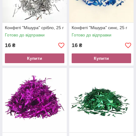
Конфеті "Мішура" срібло, 25 г
Конфеті "Мішура" синє, 25 г
Готово до відправки
Готово до відправки
16
16
₴
₴
Купити
Купити